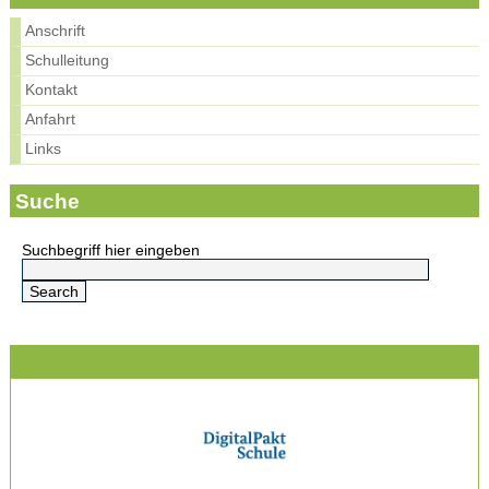
Anschrift
Schulleitung
Kontakt
Anfahrt
Links
Suche
Suchbegriff hier eingeben