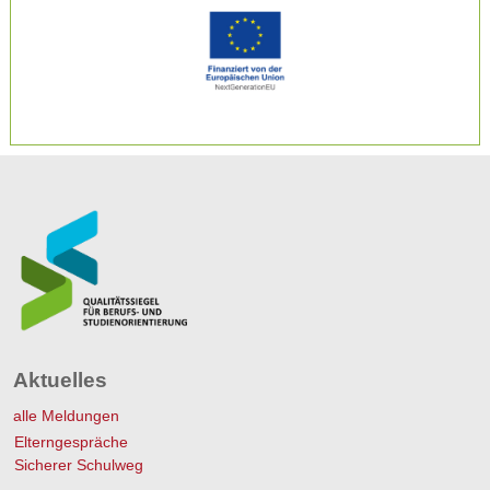
Aktuelles
alle Meldungen
Elterngespräche
Sicherer Schulweg