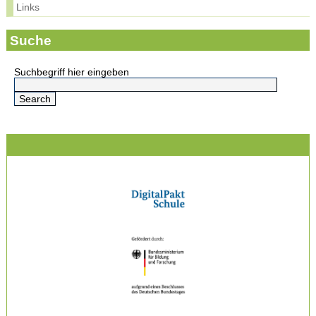
Links
Suche
Suchbegriff hier eingeben