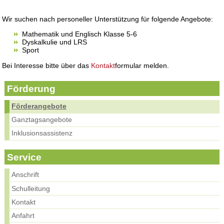
Wir suchen nach personeller Unterstützung für folgende Angebote:
Mathematik und Englisch Klasse 5-6
Dyskalkulie und LRS
Sport
Bei Interesse bitte über das
Kontakt
formular melden.
Förderung
Förderangebote
Ganztagsangebote
Inklusionsassistenz
Service
Anschrift
Schulleitung
Kontakt
Anfahrt