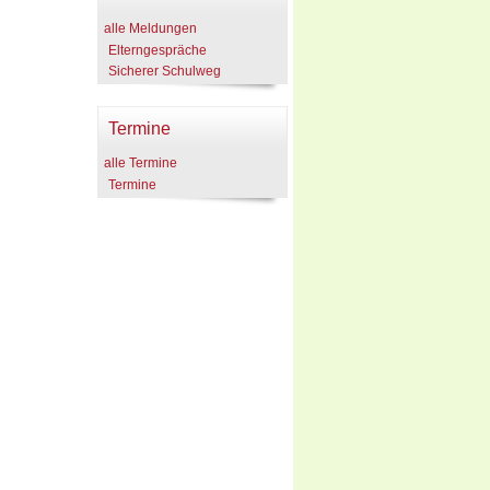
alle Meldungen
Elterngespräche
Sicherer Schulweg
Termine
alle Termine
Termine