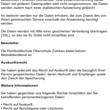
Daten mit anderen Datenquellen wird nicht vorgenommen, die Daten
werden zudem nach einer statistischen Auswertung gelöscht.
Im weiteren werden nur die Daten erhoben, die zum Zweck des von
Ihnen gewünschten Service innerhalb der Anwendung benötigt
werden.
Die Daten werden mit Hilfe einer gesicherten Verbindung übertragen
(SSL), so das sie für Dritte nicht einsehbar sind.
Newsletter
Die Humboldtschule Oberschule Zwickau bietet keinen
Newsletterdienst an.
Auskunftsrecht
Sie haben jederzeit das Recht auf Auskunft über die bezüglich Ihrer
Person gespeicherten Daten, deren Herkunft und Empfänger sowie
den Zweck der Speicherung.
Weitere Informationen
Sie haben gegenüber uns folgende Rechte hinsichtlich der Sie
betreffenden personenbezogenen Daten:
• Recht auf Auskunft,
• Recht auf Berichtigung oder Löschung,