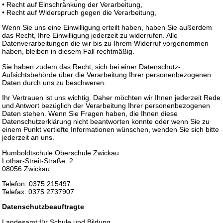
• Recht auf Einschränkung der Verarbeitung,
• Recht auf Widerspruch gegen die Verarbeitung,
Wenn Sie uns eine Einwilligung erteilt haben, haben Sie außerdem
das Recht, Ihre Einwilligung jederzeit zu widerrufen. Alle
Datenverarbeitungen die wir bis zu Ihrem Widerruf vorgenommen
haben, bleiben in diesem Fall rechtmäßig.
Sie haben zudem das Recht, sich bei einer Datenschutz-
Aufsichtsbehörde über die Verarbeitung Ihrer personenbezogenen
Daten durch uns zu beschweren.
Ihr Vertrauen ist uns wichtig. Daher möchten wir Ihnen jederzeit Rede
und Antwort bezüglich der Verarbeitung Ihrer personenbezogenen
Daten stehen. Wenn Sie Fragen haben, die Ihnen diese
Datenschutzerklärung nicht beantworten konnte oder wenn Sie zu
einem Punkt vertiefte Informationen wünschen, wenden Sie sich bitte
jederzeit an uns.
Humboldtschule Oberschule Zwickau
Lothar-Streit-Straße 2
08056 Zwickau
Telefon: 0375 215497
Telefax: 0375 2737907
Datenschutzbeauftragte
Landesamt für Schule und Bildung