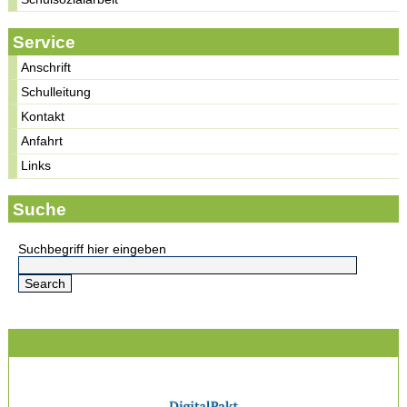
Service
Anschrift
Schulleitung
Kontakt
Anfahrt
Links
Suche
Suchbegriff hier eingeben