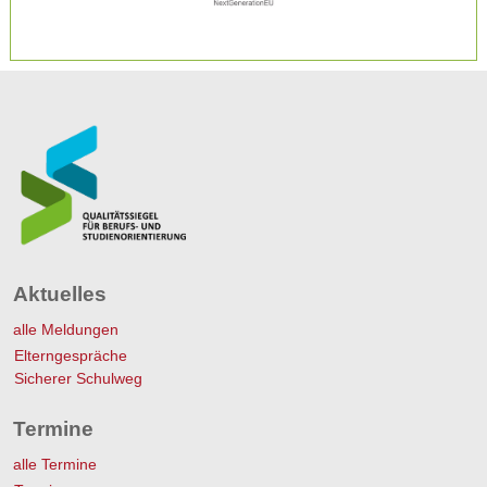
Aktuelles
alle Meldungen
Elterngespräche
Sicherer Schulweg
Termine
alle Termine