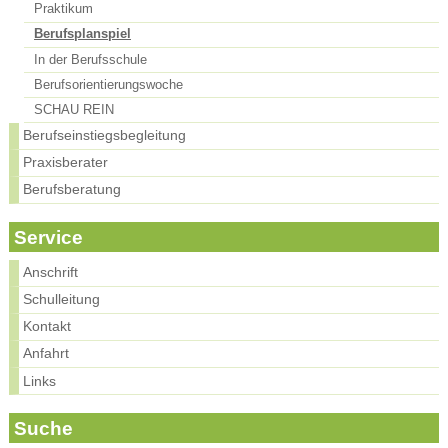
Praktikum
Berufsplanspiel
In der Berufsschule
Berufsorientierungswoche
SCHAU REIN
Berufseinstiegsbegleitung
Praxisberater
Berufsberatung
Service
Anschrift
Schulleitung
Kontakt
Anfahrt
Links
Suche