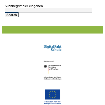
Suchbegriff hier eingeben