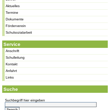
Aktuelles
Termine
Dokumente
Förderverein
Schulsozialarbeit
Service
Anschrift
Schulleitung
Kontakt
Anfahrt
Links
Suche
Suchbegriff hier eingeben